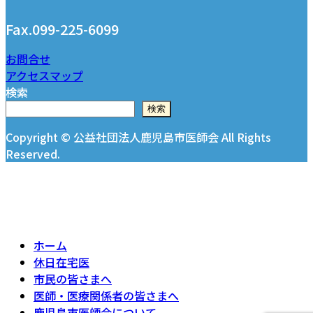
ク
Fax.099-225-6099
お問合せ
アクセスマップ
検索
検索
Copyright © 公益社団法人鹿児島市医師会 All Rights
Reserved.
ホーム
休日在宅医
市民の皆さまへ
医師・医療関係者の皆さまへ
鹿児島市医師会について