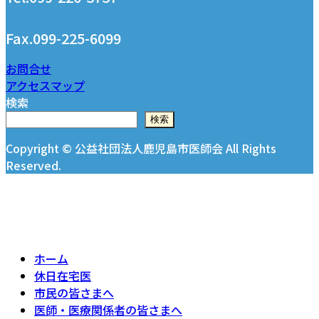
Fax.099-225-6099
お問合せ
アクセスマップ
検索
検索
Copyright © 公益社団法人鹿児島市医師会 All Rights
Reserved.
ホーム
休日在宅医
市民の皆さまへ
医師・医療関係者の皆さまへ