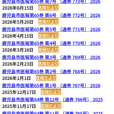
鹿児島市医報第65巻 第7号 （通巻 773号） 2026
2026年6月15日
医報だより
鹿児島市医報第65巻 第6号 （通巻 772号） 2026
2026年5月20日
医報だより
鹿児島市医報第65巻 第5号 （通巻 771号） 2026
2026年4月15日
医報だより
鹿児島市医報第65巻 第4号 （通巻 770号） 2026
2026年3月16日
医報だより
鹿児島市医報第65巻 第3号 （通巻 769号） 2026
2026年2月23日
医報だより
鹿児島市医報第65巻 第2号 （通巻 768号） 2026
2026年1月1日
医報だより
鹿児島市医報第65巻 第1号 （通巻 767号） 2026
2025年12月17日
医報だより
鹿児島市医報第64巻 第12号 （通巻 766号） 2025
2025年11月17日
医報だより
鹿児島市医報第64巻 第11号 （通巻 765号） 2025