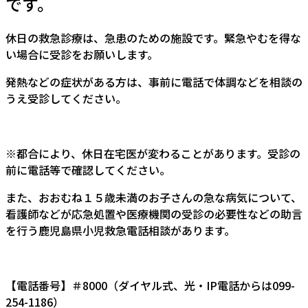
です。
休日の救急診療は、急患のための施設です。緊急やむを得な
い場合に受診をお願いします。
発熱などの症状がある方は、事前に電話で体調などを相談の
うえ受診してください。
※都合により、休日在宅医が変わることがあります。受診の
前に電話等で確認してください。
また、おおむね１５歳未満のお子さんの急な病気について、
看護師などが応急処置や医療機関の受診の必要性などの助言
を行う鹿児島県小児救急電話相談があります。
【電話番号】＃8000（ダイヤル式、光・IP電話からは099-
254-1186）