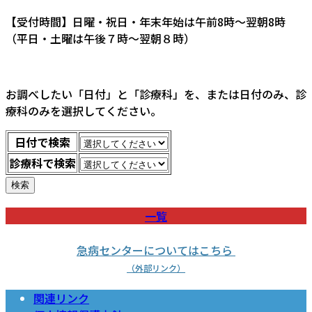
【受付時間】日曜・祝日・年末年始は午前8時～翌朝8時
（平日・土曜は午後７時～翌朝８時）
お調べしたい「日付」と「診療科」を、または日付のみ、診
療科のみを選択してください。
日付で検索
診療科で検索
一覧
急病センターについてはこちら
（外部リンク）
関連リンク