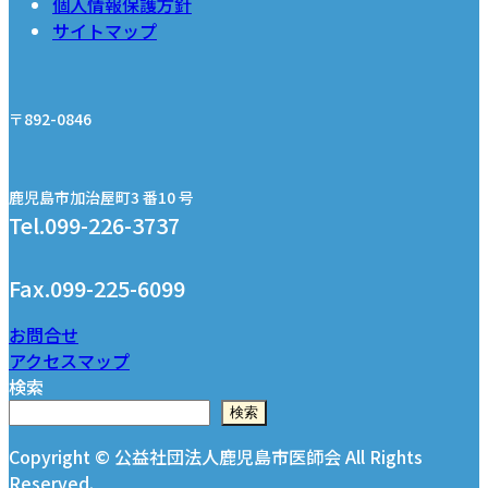
個人情報保護方針
サイトマップ
〒892-0846
鹿児島市加治屋町3 番10 号
Tel.099-226-3737
Fax.099-225-6099
お問合せ
アクセスマップ
検索
検索
Copyright © 公益社団法人鹿児島市医師会 All Rights
Reserved.