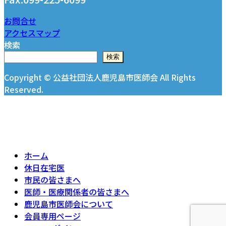
お問合せ
アクセスマップ
検索
検索
Copyright © 公益社団法人鹿児島市医師会 All Rights
Reserved.
ホーム
休日在宅医
市民の皆さまへ
医師・医療関係者の皆さまへ
鹿児島市医師会について
会員専用ページ